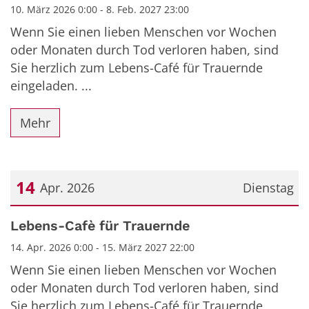
10. März 2026 0:00 - 8. Feb. 2027 23:00
Wenn Sie einen lieben Menschen vor Wochen
oder Monaten durch Tod verloren haben, sind
Sie herzlich zum Lebens-Café für Trauernde
eingeladen. ...
Mehr
14
Apr. 2026
Dienstag
Datum: 14. April 2026
Lebens-Cafè für Trauernde
14. Apr. 2026 0:00 - 15. März 2027 22:00
Wenn Sie einen lieben Menschen vor Wochen
oder Monaten durch Tod verloren haben, sind
Sie herzlich zum Lebens-Café für Trauernde