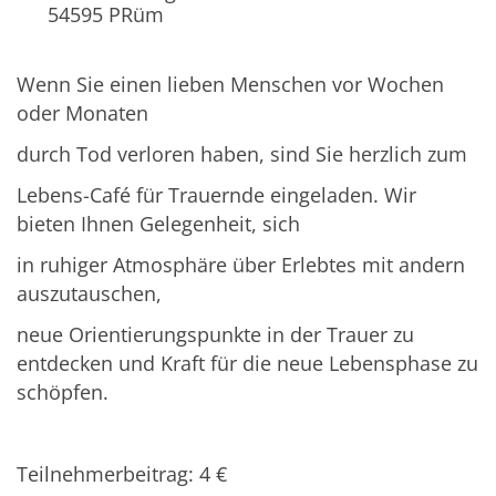
54595
PRüm
Wenn Sie einen lieben Menschen vor Wochen
oder Monaten
durch Tod verloren haben, sind Sie herzlich zum
Lebens-Café für Trauernde eingeladen. Wir
bieten Ihnen Gelegenheit, sich
in ruhiger Atmosphäre über Erlebtes mit andern
auszutauschen,
neue Orientierungspunkte in der Trauer zu
entdecken und Kraft für die neue Lebensphase zu
schöpfen.
Teilnehmerbeitrag: 4 €