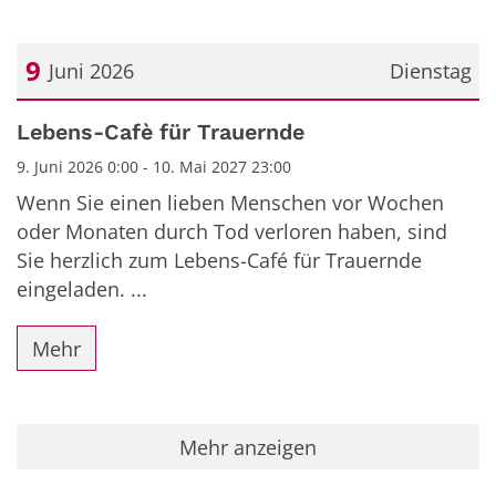
9
Juni 2026
Dienstag
Datum: 9. Juni 2026
Lebens-Cafè für Trauernde
9. Juni 2026 0:00 - 10. Mai 2027 23:00
Wenn Sie einen lieben Menschen vor Wochen
oder Monaten durch Tod verloren haben, sind
Sie herzlich zum Lebens-Café für Trauernde
eingeladen. ...
Mehr
Mehr anzeigen