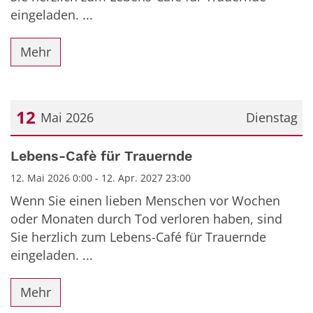
eingeladen. ...
Mehr
12
Mai 2026
Dienstag
Datum: 12. Mai 2026
Lebens-Cafè für Trauernde
12. Mai 2026 0:00 - 12. Apr. 2027 23:00
Wenn Sie einen lieben Menschen vor Wochen
oder Monaten durch Tod verloren haben, sind
Sie herzlich zum Lebens-Café für Trauernde
eingeladen. ...
Mehr