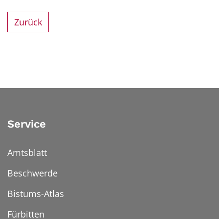
Zurück
Service
Amtsblatt
Beschwerde
Bistums-Atlas
Fürbitten