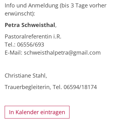
Info und Anmeldung (bis 3 Tage vorher
erwünscht):
Petra Schweisthal
,
Pastoralreferentin i.R.
Tel.: 06556/693
E-Mail: schweisthalpetra@gmail.com
Christiane Stahl,
Trauerbegleiterin, Tel. 06594/18174
In Kalender eintragen