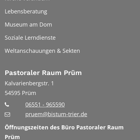
Lebensberatung
Museum am Dom
Soziale Lerndienste
Weltanschauungen & Sekten
Pastoraler Raum Prüm
Kalvarienbergstr. 1
54595
Prüm
06551 - 965590
pruem@bistum-trier.de
Öffnungszeiten des Büro Pastoraler Raum
Prüm