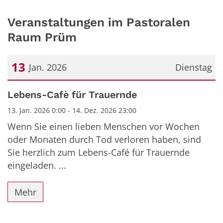
Veranstaltungen im Pastoralen
Raum Prüm
13
Jan. 2026
Dienstag
Datum: 13. Januar 2026
Lebens-Cafè für Trauernde
13. Jan. 2026 0:00 - 14. Dez. 2026 23:00
Wenn Sie einen lieben Menschen vor Wochen
oder Monaten durch Tod verloren haben, sind
Sie herzlich zum Lebens-Café für Trauernde
eingeladen. ...
Mehr