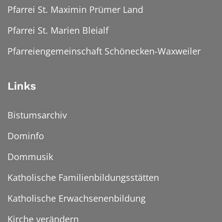
Pfarrei St. Maximin Prümer Land
Pfarrei St. Marien Bleialf
Pfarreiengemeinschaft Schönecken-Waxweiler
Links
Bistumsarchiv
Dominfo
Dommusik
Katholische Familienbildungsstätten
Katholische Erwachsenenbildung
Kirche verändern