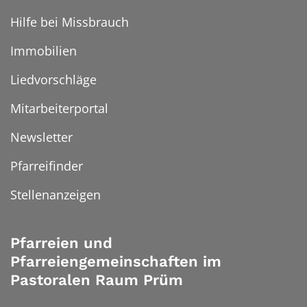
Hilfe bei Missbrauch
Immobilien
Liedvorschläge
Mitarbeiterportal
Newsletter
Pfarreifinder
Stellenanzeigen
Pfarreien und
Pfarreiengemeinschaften im
Pastoralen Raum Prüm