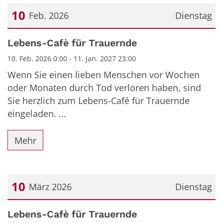
10
Feb. 2026
Dienstag
Datum: 10. Februar 2026
Lebens-Cafè für Trauernde
10. Feb. 2026 0:00 - 11. Jan. 2027 23:00
Wenn Sie einen lieben Menschen vor Wochen
oder Monaten durch Tod verloren haben, sind
Sie herzlich zum Lebens-Café für Trauernde
eingeladen. ...
Mehr
10
März 2026
Dienstag
Datum: 10. März 2026
Lebens-Cafè für Trauernde