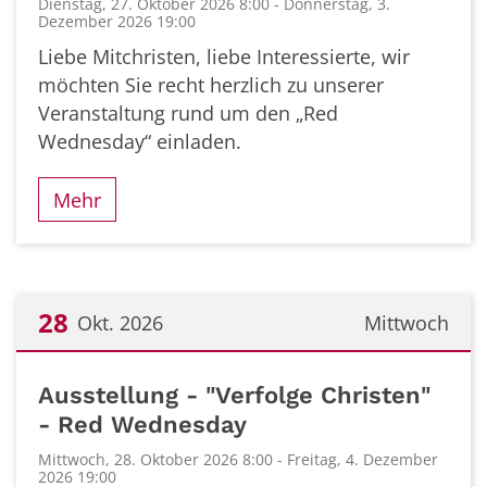
Dienstag, 27. Oktober 2026 8:00 - Donnerstag, 3.
Dezember 2026 19:00
Liebe Mitchristen, liebe Interessierte, wir
möchten Sie recht herzlich zu unserer
Veranstaltung rund um den „Red
Wednesday“ einladen.
Mehr
28
Okt. 2026
Mittwoch
Datum: 28. Oktober 2026
Ausstellung - "Verfolge Christen"
- Red Wednesday
Mittwoch, 28. Oktober 2026 8:00 - Freitag, 4. Dezember
2026 19:00