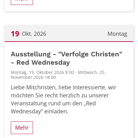
19
Okt. 2026
Montag
Datum: 19. Oktober 2026
Ausstellung - "Verfolge Christen"
- Red Wednesday
Montag, 19. Oktober 2026 8:00 - Mittwoch, 25.
November 2026 18:00
Liebe Mitchristen, liebe Interessierte, wir
möchten Sie recht herzlich zu unserer
Veranstaltung rund um den „Red
Wednesday“ einladen.
Mehr