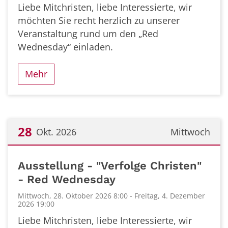
Liebe Mitchristen, liebe Interessierte, wir
möchten Sie recht herzlich zu unserer
Veranstaltung rund um den „Red
Wednesday“ einladen.
Mehr
28
Okt. 2026
Mittwoch
Datum: 28. Oktober 2026
Ausstellung - "Verfolge Christen"
- Red Wednesday
Mittwoch, 28. Oktober 2026 8:00 - Freitag, 4. Dezember
2026 19:00
Liebe Mitchristen, liebe Interessierte, wir