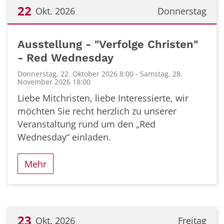
22
Okt. 2026
Donnerstag
Datum: 22. Oktober 2026
Ausstellung - "Verfolge Christen"
- Red Wednesday
Donnerstag, 22. Oktober 2026 8:00 - Samstag, 28.
November 2026 18:00
Liebe Mitchristen, liebe Interessierte, wir
möchten Sie recht herzlich zu unserer
Veranstaltung rund um den „Red
Wednesday“ einladen.
Mehr
23
Okt. 2026
Freitag