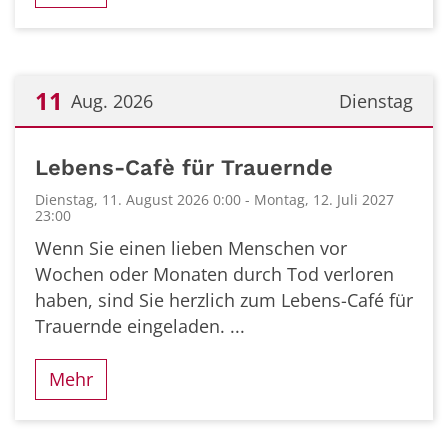
11
Aug. 2026
Dienstag
Datum: 11. August 2026
Lebens-Cafè für Trauernde
Dienstag, 11. August 2026 0:00 - Montag, 12. Juli 2027
23:00
Wenn Sie einen lieben Menschen vor
Wochen oder Monaten durch Tod verloren
haben, sind Sie herzlich zum Lebens-Café für
Trauernde eingeladen. ...
Mehr