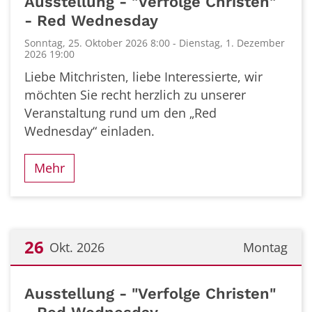
Ausstellung - "Verfolge Christen"
- Red Wednesday
Sonntag, 25. Oktober 2026 8:00 - Dienstag, 1. Dezember
2026 19:00
Liebe Mitchristen, liebe Interessierte, wir
möchten Sie recht herzlich zu unserer
Veranstaltung rund um den „Red
Wednesday“ einladen.
Mehr
26
Okt. 2026
Montag
Datum: 26. Oktober 2026
Ausstellung - "Verfolge Christen"