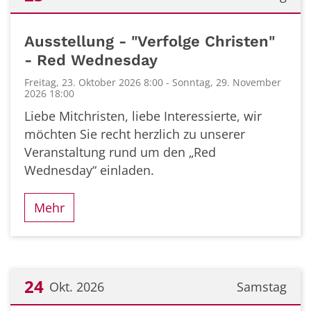
Datum: 23. Oktober 2026
Ausstellung - "Verfolge Christen"
- Red Wednesday
Freitag, 23. Oktober 2026 8:00 - Sonntag, 29. November
2026 18:00
Liebe Mitchristen, liebe Interessierte, wir
möchten Sie recht herzlich zu unserer
Veranstaltung rund um den „Red
Wednesday“ einladen.
Mehr
24
Okt. 2026
Samstag