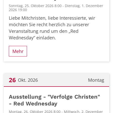
Sonntag, 25. Oktober 2026 8:00 - Dienstag, 1. Dezember
2026 19:00
Liebe Mitchristen, liebe Interessierte, wir
möchten Sie recht herzlich zu unserer
Veranstaltung rund um den „Red
Wednesday“ einladen.
Mehr
26
Okt. 2026
Montag
Datum: 26. Oktober 2026
Ausstellung - "Verfolge Christen"
- Red Wednesday
Montag, 26. Oktober 2026 8:00 - Mittwoch, 2. Dezember