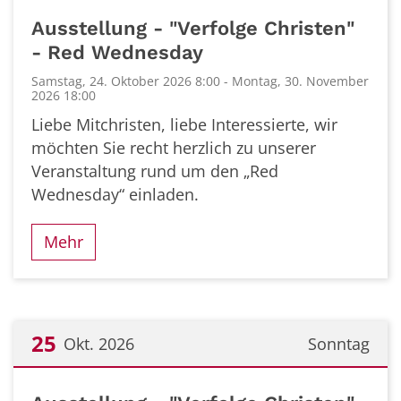
Datum: 24. Oktober 2026
Ausstellung - "Verfolge Christen"
- Red Wednesday
Samstag, 24. Oktober 2026 8:00 - Montag, 30. November
2026 18:00
Liebe Mitchristen, liebe Interessierte, wir
möchten Sie recht herzlich zu unserer
Veranstaltung rund um den „Red
Wednesday“ einladen.
Mehr
25
Okt. 2026
Sonntag
Datum: 25. Oktober 2026