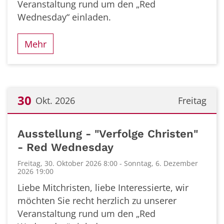
Veranstaltung rund um den „Red
Wednesday“ einladen.
Mehr
30
Okt. 2026
Freitag
Datum: 30. Oktober 2026
Ausstellung - "Verfolge Christen"
- Red Wednesday
Freitag, 30. Oktober 2026 8:00 - Sonntag, 6. Dezember
2026 19:00
Liebe Mitchristen, liebe Interessierte, wir
möchten Sie recht herzlich zu unserer
Veranstaltung rund um den „Red