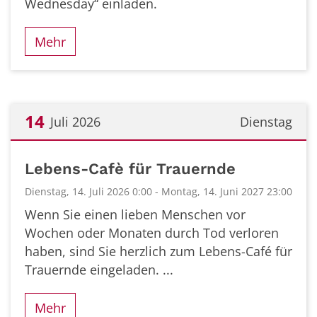
Wednesday“ einladen.
Mehr
14
Juli 2026
Dienstag
Datum: 14. Juli 2026
Lebens-Cafè für Trauernde
Dienstag, 14. Juli 2026 0:00 - Montag, 14. Juni 2027 23:00
Wenn Sie einen lieben Menschen vor
Wochen oder Monaten durch Tod verloren
haben, sind Sie herzlich zum Lebens-Café für
Trauernde eingeladen. ...
Mehr