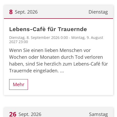
8
Sept. 2026
Dienstag
Datum: 8. September 2026
Lebens-Cafè für Trauernde
Dienstag, 8. September 2026 0:00 - Montag, 9. August
2027 23:00
Wenn Sie einen lieben Menschen vor
Wochen oder Monaten durch Tod verloren
haben, sind Sie herzlich zum Lebens-Café für
Trauernde eingeladen. ...
Mehr
26
Sept. 2026
Samstag