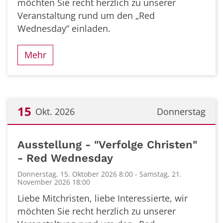
möchten Sie recht herzlich zu unserer
Veranstaltung rund um den „Red
Wednesday“ einladen.
Mehr
15
Okt. 2026
Donnerstag
Datum: 15. Oktober 2026
Ausstellung - "Verfolge Christen"
- Red Wednesday
Donnerstag, 15. Oktober 2026 8:00 - Samstag, 21.
November 2026 18:00
Liebe Mitchristen, liebe Interessierte, wir
möchten Sie recht herzlich zu unserer