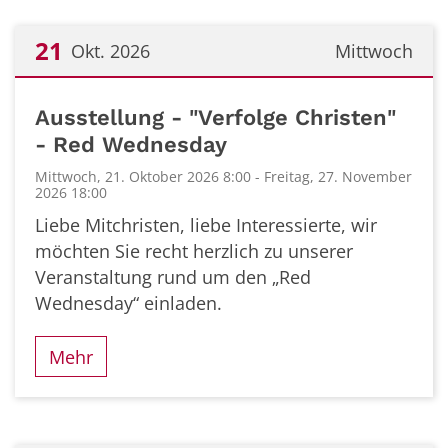
21
Okt. 2026
Mittwoch
Datum: 21. Oktober 2026
Ausstellung - "Verfolge Christen"
- Red Wednesday
Mittwoch, 21. Oktober 2026 8:00 - Freitag, 27. November
2026 18:00
Liebe Mitchristen, liebe Interessierte, wir
möchten Sie recht herzlich zu unserer
Veranstaltung rund um den „Red
Wednesday“ einladen.
Mehr