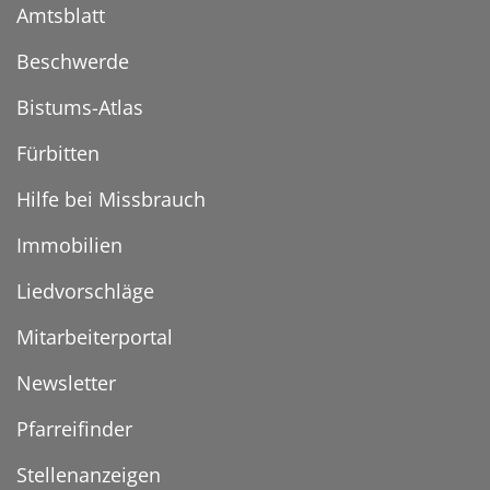
Amtsblatt
Beschwerde
Bistums-Atlas
Fürbitten
Hilfe bei Missbrauch
Immobilien
Liedvorschläge
Mitarbeiterportal
Newsletter
Pfarreifinder
Stellenanzeigen