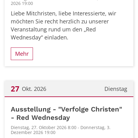
2026 19:00
Liebe Mitchristen, liebe Interessierte, wir
möchten Sie recht herzlich zu unserer
Veranstaltung rund um den „Red
Wednesday“ einladen.
Mehr
27
Okt. 2026
Dienstag
Datum: 27. Oktober 2026
Ausstellung - "Verfolge Christen"
- Red Wednesday
Dienstag, 27. Oktober 2026 8:00 - Donnerstag, 3.
Dezember 2026 19:00