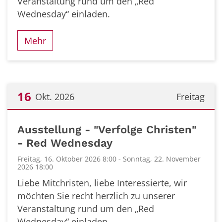
Veranstaltung rund um den „Red
Wednesday“ einladen.
Mehr
16
Okt. 2026
Freitag
Datum: 16. Oktober 2026
Ausstellung - "Verfolge Christen"
- Red Wednesday
Freitag, 16. Oktober 2026 8:00 - Sonntag, 22. November
2026 18:00
Liebe Mitchristen, liebe Interessierte, wir
möchten Sie recht herzlich zu unserer
Veranstaltung rund um den „Red
Wednesday“ einladen.