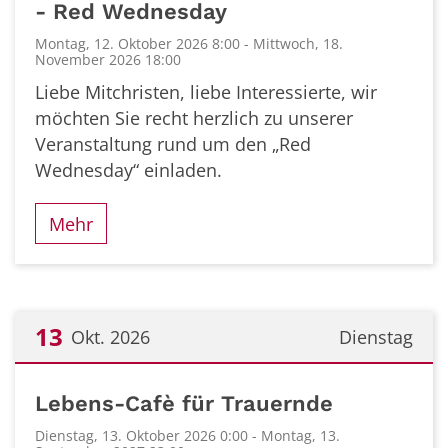
- Red Wednesday
Montag, 12. Oktober 2026 8:00 - Mittwoch, 18.
November 2026 18:00
Liebe Mitchristen, liebe Interessierte, wir
möchten Sie recht herzlich zu unserer
Veranstaltung rund um den „Red
Wednesday“ einladen.
Mehr
13
Okt. 2026
Dienstag
Datum: 13. Oktober 2026
Lebens-Cafè für Trauernde
Dienstag, 13. Oktober 2026 0:00 - Montag, 13.