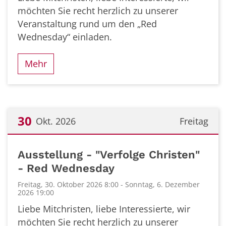
möchten Sie recht herzlich zu unserer
Veranstaltung rund um den „Red
Wednesday“ einladen.
Mehr
30
Okt. 2026
Freitag
Datum: 30. Oktober 2026
Ausstellung - "Verfolge Christen"
- Red Wednesday
Freitag, 30. Oktober 2026 8:00 - Sonntag, 6. Dezember
2026 19:00
Liebe Mitchristen, liebe Interessierte, wir
möchten Sie recht herzlich zu unserer