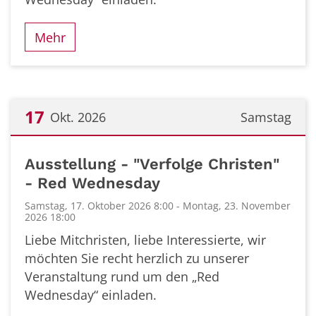
Mehr
17
Okt. 2026
Samstag
Datum: 17. Oktober 2026
Ausstellung - "Verfolge Christen"
- Red Wednesday
Samstag, 17. Oktober 2026 8:00 - Montag, 23. November
2026 18:00
Liebe Mitchristen, liebe Interessierte, wir
möchten Sie recht herzlich zu unserer
Veranstaltung rund um den „Red
Wednesday“ einladen.