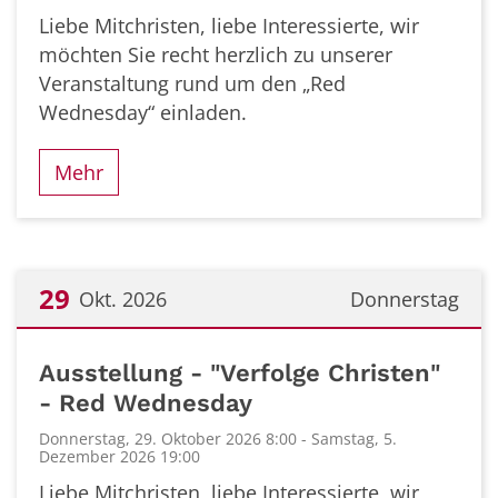
Liebe Mitchristen, liebe Interessierte, wir
möchten Sie recht herzlich zu unserer
Veranstaltung rund um den „Red
Wednesday“ einladen.
Mehr
29
Okt. 2026
Donnerstag
Datum: 29. Oktober 2026
Ausstellung - "Verfolge Christen"
- Red Wednesday
Donnerstag, 29. Oktober 2026 8:00 - Samstag, 5.
Dezember 2026 19:00
Liebe Mitchristen, liebe Interessierte, wir