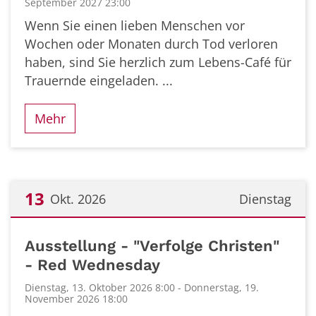
September 2027 23:00
Wenn Sie einen lieben Menschen vor
Wochen oder Monaten durch Tod verloren
haben, sind Sie herzlich zum Lebens-Café für
Trauernde eingeladen. ...
Mehr
13
Okt. 2026
Dienstag
Datum: 13. Oktober 2026
Ausstellung - "Verfolge Christen"
- Red Wednesday
Dienstag, 13. Oktober 2026 8:00 - Donnerstag, 19.
November 2026 18:00