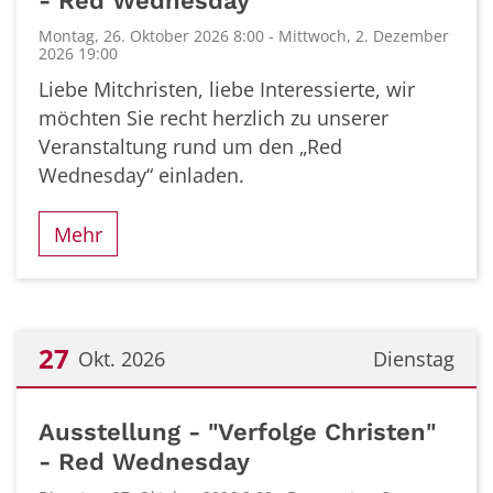
- Red Wednesday
Montag, 26. Oktober 2026 8:00 - Mittwoch, 2. Dezember
2026 19:00
Liebe Mitchristen, liebe Interessierte, wir
möchten Sie recht herzlich zu unserer
Veranstaltung rund um den „Red
Wednesday“ einladen.
Mehr
27
Okt. 2026
Dienstag
Datum: 27. Oktober 2026
Ausstellung - "Verfolge Christen"
- Red Wednesday