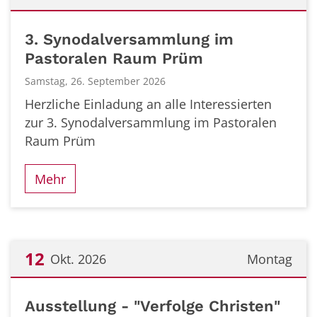
Datum: 26. September 2026
3. Synodalversammlung im
Pastoralen Raum Prüm
Samstag, 26. September 2026
Herzliche Einladung an alle Interessierten
zur 3. Synodalversammlung im Pastoralen
Raum Prüm
Mehr
12
Okt. 2026
Montag
Datum: 12. Oktober 2026
Ausstellung - "Verfolge Christen"