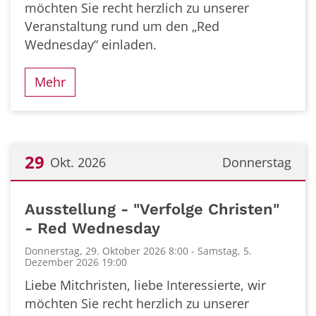
möchten Sie recht herzlich zu unserer
Veranstaltung rund um den „Red
Wednesday“ einladen.
Mehr
29
Okt. 2026
Donnerstag
Datum: 29. Oktober 2026
Ausstellung - "Verfolge Christen"
- Red Wednesday
Donnerstag, 29. Oktober 2026 8:00 - Samstag, 5.
Dezember 2026 19:00
Liebe Mitchristen, liebe Interessierte, wir
möchten Sie recht herzlich zu unserer