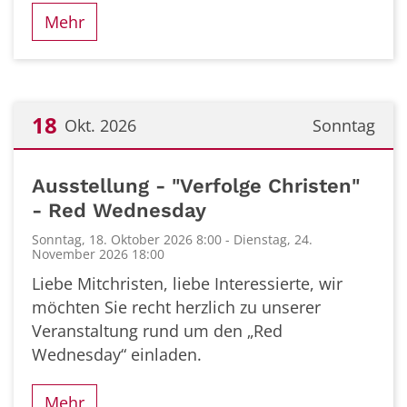
Mehr
18
Okt. 2026
Sonntag
Datum: 18. Oktober 2026
Ausstellung - "Verfolge Christen"
- Red Wednesday
Sonntag, 18. Oktober 2026 8:00 - Dienstag, 24.
November 2026 18:00
Liebe Mitchristen, liebe Interessierte, wir
möchten Sie recht herzlich zu unserer
Veranstaltung rund um den „Red
Wednesday“ einladen.
Mehr