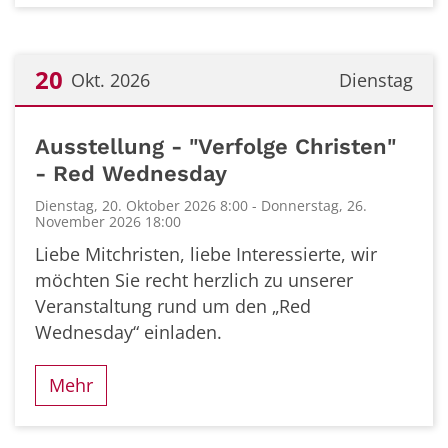
20
Okt. 2026
Dienstag
Datum: 20. Oktober 2026
Ausstellung - "Verfolge Christen"
- Red Wednesday
Dienstag, 20. Oktober 2026 8:00 - Donnerstag, 26.
November 2026 18:00
Liebe Mitchristen, liebe Interessierte, wir
möchten Sie recht herzlich zu unserer
Veranstaltung rund um den „Red
Wednesday“ einladen.
Mehr