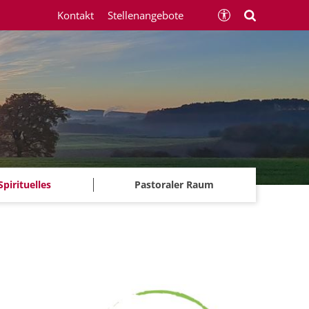
Kontakt
Stellenangebote
Spirituelles
Pastoraler Raum