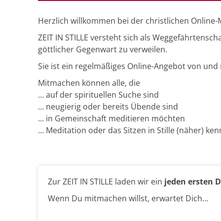
Herzlich willkommen bei der christlichen Online-Me
ZEIT IN STILLE versteht sich als Weggefährtenschaf
göttlicher Gegenwart zu verweilen.
Sie ist ein regelmäßiges Online-Angebot von und
Mitmachen können alle, die
... auf der spirituellen Suche sind
... neugierig oder bereits Übende sind
... in Gemeinschaft meditieren möchten
... Meditation oder das Sitzen in Stille (näher) k
Zur ZEIT IN STILLE laden wir ein
jeden ersten D
Wenn Du mitmachen willst, erwartet Dich…