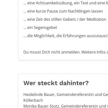
… eine Achtsamkeitsübung, ein Text und eine 
… eine kurze Pause zum Nachklingen lassen
… eine Zeit des stillen Gebets / der Meditation
... ein Segensgebet
… die Möglichkeit, die Erfahrungen auszutausche
Du musst Dich nicht anmelden. Weitere Infos a
Wer steckt dahinter?
Heidelinde Bauer, Gemeindereferentin und Geis
Köllerbach
Monika Bauer-Stutz, Gemeindereferentin und Ge