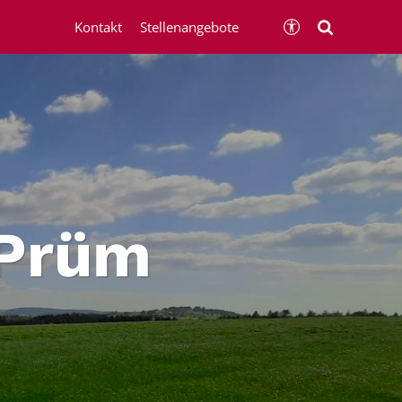
Kontakt
Stellenangebote
 Prüm