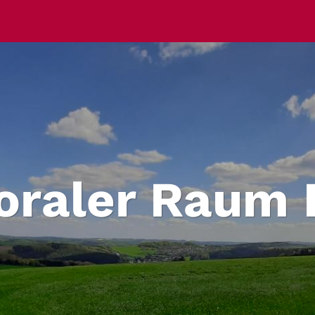
oraler Raum