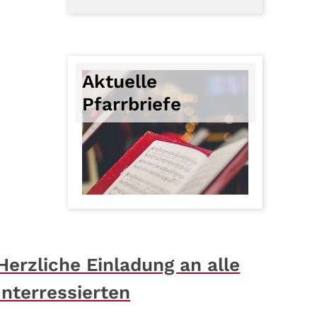
Aktuelle
Pfarrbriefe
Herzliche Einladung an alle
Interressierten