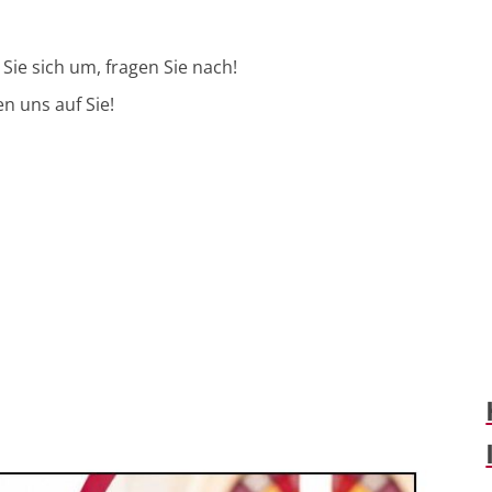
Sie sich um, fragen Sie nach!
en uns auf Sie!