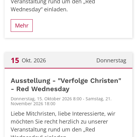
Veranstaltung rund um den „Red
Wednesday“ einladen.
Mehr
15
Okt. 2026
Donnerstag
Datum: 15. Oktober 2026
Ausstellung - "Verfolge Christen"
- Red Wednesday
Donnerstag, 15. Oktober 2026 8:00 - Samstag, 21.
November 2026 18:00
Liebe Mitchristen, liebe Interessierte, wir
möchten Sie recht herzlich zu unserer
Veranstaltung rund um den „Red