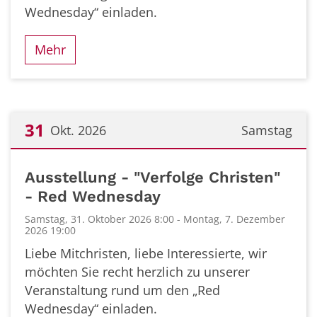
Wednesday“ einladen.
Mehr
31
Okt. 2026
Samstag
Datum: 31. Oktober 2026
Ausstellung - "Verfolge Christen"
- Red Wednesday
Samstag, 31. Oktober 2026 8:00 - Montag, 7. Dezember
2026 19:00
Liebe Mitchristen, liebe Interessierte, wir
möchten Sie recht herzlich zu unserer
Veranstaltung rund um den „Red
Wednesday“ einladen.