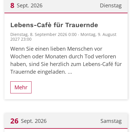
8
Sept. 2026
Dienstag
Datum: 8. September 2026
Lebens-Cafè für Trauernde
Dienstag, 8. September 2026 0:00 - Montag, 9. August
2027 23:00
Wenn Sie einen lieben Menschen vor
Wochen oder Monaten durch Tod verloren
haben, sind Sie herzlich zum Lebens-Café für
Trauernde eingeladen. ...
Mehr
26
Sept. 2026
Samstag