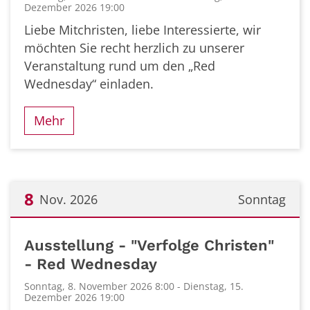
Dezember 2026 19:00
Liebe Mitchristen, liebe Interessierte, wir
möchten Sie recht herzlich zu unserer
Veranstaltung rund um den „Red
Wednesday“ einladen.
Mehr
8
Nov. 2026
Sonntag
Datum: 8. November 2026
Ausstellung - "Verfolge Christen"
- Red Wednesday
Sonntag, 8. November 2026 8:00 - Dienstag, 15.
Dezember 2026 19:00