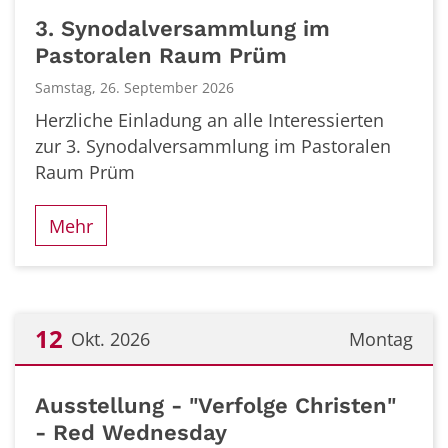
Datum: 26. September 2026
3. Synodalversammlung im
Pastoralen Raum Prüm
Samstag, 26. September 2026
Herzliche Einladung an alle Interessierten
zur 3. Synodalversammlung im Pastoralen
Raum Prüm
Mehr
12
Okt. 2026
Montag
Datum: 12. Oktober 2026
Ausstellung - "Verfolge Christen"
- Red Wednesday