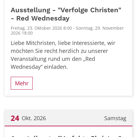
Datum: 23. Oktober 2026
Ausstellung - "Verfolge Christen"
- Red Wednesday
Freitag, 23. Oktober 2026 8:00 - Sonntag, 29. November
2026 18:00
Liebe Mitchristen, liebe Interessierte, wir
möchten Sie recht herzlich zu unserer
Veranstaltung rund um den „Red
Wednesday“ einladen.
Mehr
24
Okt. 2026
Samstag
Datum: 24. Oktober 2026