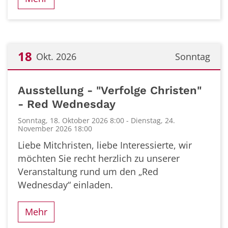
18
Okt. 2026
Sonntag
Datum: 18. Oktober 2026
Ausstellung - "Verfolge Christen"
- Red Wednesday
Sonntag, 18. Oktober 2026 8:00 - Dienstag, 24.
November 2026 18:00
Liebe Mitchristen, liebe Interessierte, wir
möchten Sie recht herzlich zu unserer
Veranstaltung rund um den „Red
Wednesday“ einladen.
Mehr