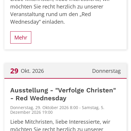
möchten Sie recht herzlich zu unserer
Veranstaltung rund um den „Red
Wednesday“ einladen.
Mehr
29
Okt. 2026
Donnerstag
Datum: 29. Oktober 2026
Ausstellung - "Verfolge Christen"
- Red Wednesday
Donnerstag, 29. Oktober 2026 8:00 - Samstag, 5.
Dezember 2026 19:00
Liebe Mitchristen, liebe Interessierte, wir
möchten Sie recht herzlich zu unserer