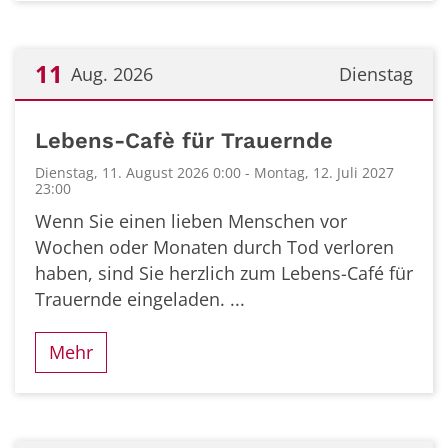
11
Aug. 2026
Dienstag
Datum: 11. August 2026
Lebens-Cafè für Trauernde
Dienstag, 11. August 2026 0:00 - Montag, 12. Juli 2027
23:00
Wenn Sie einen lieben Menschen vor
Wochen oder Monaten durch Tod verloren
haben, sind Sie herzlich zum Lebens-Café für
Trauernde eingeladen. ...
Mehr