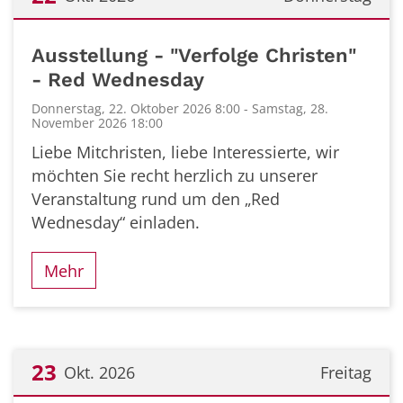
Datum: 22. Oktober 2026
Ausstellung - "Verfolge Christen"
- Red Wednesday
Donnerstag, 22. Oktober 2026 8:00 - Samstag, 28.
November 2026 18:00
Liebe Mitchristen, liebe Interessierte, wir
möchten Sie recht herzlich zu unserer
Veranstaltung rund um den „Red
Wednesday“ einladen.
Mehr
23
Okt. 2026
Freitag