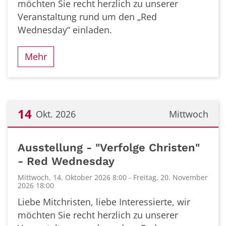
möchten Sie recht herzlich zu unserer
Veranstaltung rund um den „Red
Wednesday“ einladen.
Mehr
14
Okt. 2026
Mittwoch
Datum: 14. Oktober 2026
Ausstellung - "Verfolge Christen"
- Red Wednesday
Mittwoch, 14. Oktober 2026 8:00 - Freitag, 20. November
2026 18:00
Liebe Mitchristen, liebe Interessierte, wir
möchten Sie recht herzlich zu unserer