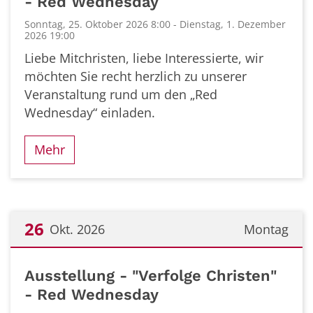
- Red Wednesday
Sonntag, 25. Oktober 2026 8:00 - Dienstag, 1. Dezember
2026 19:00
Liebe Mitchristen, liebe Interessierte, wir
möchten Sie recht herzlich zu unserer
Veranstaltung rund um den „Red
Wednesday“ einladen.
Mehr
26
Okt. 2026
Montag
Datum: 26. Oktober 2026
Ausstellung - "Verfolge Christen"
- Red Wednesday