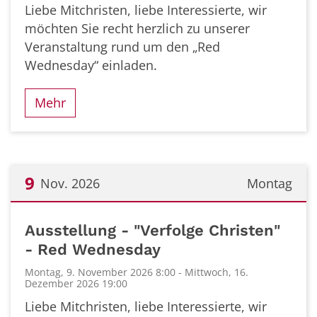
Liebe Mitchristen, liebe Interessierte, wir
möchten Sie recht herzlich zu unserer
Veranstaltung rund um den „Red
Wednesday“ einladen.
Mehr
9
Nov. 2026
Montag
Datum: 9. November 2026
Ausstellung - "Verfolge Christen"
- Red Wednesday
Montag, 9. November 2026 8:00 - Mittwoch, 16.
Dezember 2026 19:00
Liebe Mitchristen, liebe Interessierte, wir