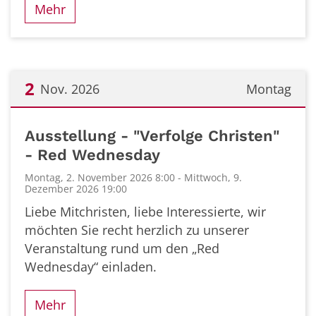
Mehr
2
Nov. 2026
Montag
Datum: 2. November 2026
Ausstellung - "Verfolge Christen"
- Red Wednesday
Montag, 2. November 2026 8:00 - Mittwoch, 9.
Dezember 2026 19:00
Liebe Mitchristen, liebe Interessierte, wir
möchten Sie recht herzlich zu unserer
Veranstaltung rund um den „Red
Wednesday“ einladen.
Mehr