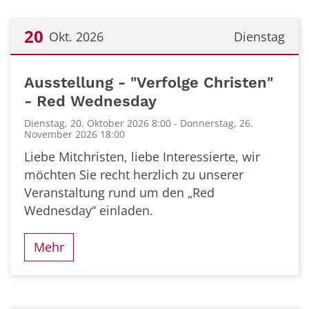
20
Okt. 2026
Dienstag
Datum: 20. Oktober 2026
Ausstellung - "Verfolge Christen"
- Red Wednesday
Dienstag, 20. Oktober 2026 8:00 - Donnerstag, 26.
November 2026 18:00
Liebe Mitchristen, liebe Interessierte, wir
möchten Sie recht herzlich zu unserer
Veranstaltung rund um den „Red
Wednesday“ einladen.
Mehr