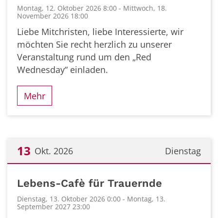
Montag, 12. Oktober 2026 8:00 - Mittwoch, 18.
November 2026 18:00
Liebe Mitchristen, liebe Interessierte, wir
möchten Sie recht herzlich zu unserer
Veranstaltung rund um den „Red
Wednesday“ einladen.
Mehr
13
Okt. 2026
Dienstag
Datum: 13. Oktober 2026
Lebens-Cafè für Trauernde
Dienstag, 13. Oktober 2026 0:00 - Montag, 13.
September 2027 23:00