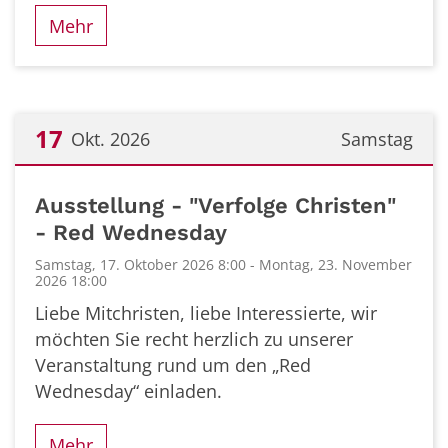
Mehr
17
Okt. 2026
Samstag
Datum: 17. Oktober 2026
Ausstellung - "Verfolge Christen"
- Red Wednesday
Samstag, 17. Oktober 2026 8:00 - Montag, 23. November
2026 18:00
Liebe Mitchristen, liebe Interessierte, wir
möchten Sie recht herzlich zu unserer
Veranstaltung rund um den „Red
Wednesday“ einladen.
Mehr