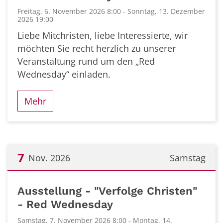
Freitag, 6. November 2026 8:00 - Sonntag, 13. Dezember
2026 19:00
Liebe Mitchristen, liebe Interessierte, wir
möchten Sie recht herzlich zu unserer
Veranstaltung rund um den „Red
Wednesday“ einladen.
Mehr
7
Nov. 2026
Samstag
Datum: 7. November 2026
Ausstellung - "Verfolge Christen"
- Red Wednesday
Samstag, 7. November 2026 8:00 - Montag, 14.