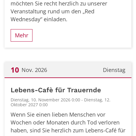
möchten Sie recht herzlich zu unserer
Veranstaltung rund um den „Red
Wednesday“ einladen.
Mehr
10
Nov. 2026
Dienstag
Datum: 10. November 2026
Lebens-Cafè für Trauernde
Dienstag, 10. November 2026 0:00 - Dienstag, 12.
Oktober 2027 0:00
Wenn Sie einen lieben Menschen vor
Wochen oder Monaten durch Tod verloren
haben, sind Sie herzlich zum Lebens-Café für