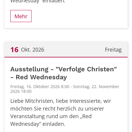
Wednesday“ einladen.
Mehr
16
Okt. 2026
Freitag
Datum: 16. Oktober 2026
Ausstellung - "Verfolge Christen"
- Red Wednesday
Freitag, 16. Oktober 2026 8:00 - Sonntag, 22. November
2026 18:00
Liebe Mitchristen, liebe Interessierte, wir
möchten Sie recht herzlich zu unserer
Veranstaltung rund um den „Red
Wednesday“ einladen.