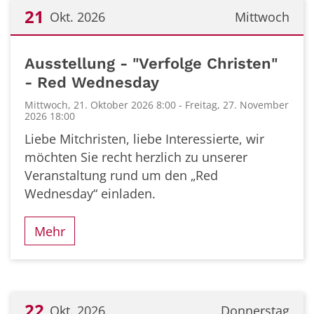
21
Okt. 2026
Mittwoch
Datum: 21. Oktober 2026
Ausstellung - "Verfolge Christen"
- Red Wednesday
Mittwoch, 21. Oktober 2026 8:00 - Freitag, 27. November
2026 18:00
Liebe Mitchristen, liebe Interessierte, wir
möchten Sie recht herzlich zu unserer
Veranstaltung rund um den „Red
Wednesday“ einladen.
Mehr
22
Okt. 2026
Donnerstag