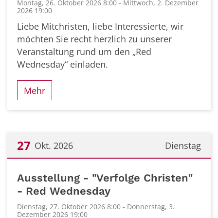
Montag, 26. Oktober 2026 8:00 - Mittwoch, 2. Dezember
2026 19:00
Liebe Mitchristen, liebe Interessierte, wir
möchten Sie recht herzlich zu unserer
Veranstaltung rund um den „Red
Wednesday“ einladen.
Mehr
27
Okt. 2026
Dienstag
Datum: 27. Oktober 2026
Ausstellung - "Verfolge Christen"
- Red Wednesday
Dienstag, 27. Oktober 2026 8:00 - Donnerstag, 3.
Dezember 2026 19:00