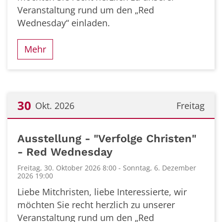
Veranstaltung rund um den „Red
Wednesday“ einladen.
Mehr
30
Okt. 2026
Freitag
Datum: 30. Oktober 2026
Ausstellung - "Verfolge Christen"
- Red Wednesday
Freitag, 30. Oktober 2026 8:00 - Sonntag, 6. Dezember
2026 19:00
Liebe Mitchristen, liebe Interessierte, wir
möchten Sie recht herzlich zu unserer
Veranstaltung rund um den „Red