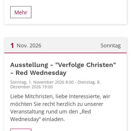
Mehr
1
Nov. 2026
Sonntag
Datum: 1. November 2026
Ausstellung - "Verfolge Christen"
- Red Wednesday
Sonntag, 1. November 2026 8:00 - Dienstag, 8.
Dezember 2026 19:00
Liebe Mitchristen, liebe Interessierte, wir
möchten Sie recht herzlich zu unserer
Veranstaltung rund um den „Red
Wednesday“ einladen.