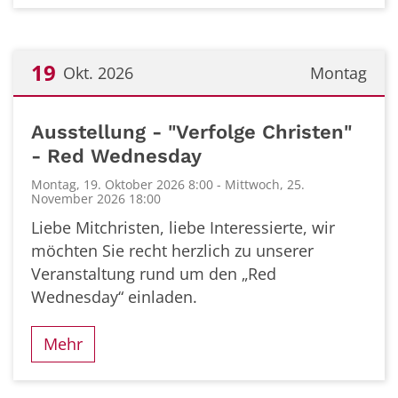
19
Okt. 2026
Montag
Datum: 19. Oktober 2026
Ausstellung - "Verfolge Christen"
- Red Wednesday
Montag, 19. Oktober 2026 8:00 - Mittwoch, 25.
November 2026 18:00
Liebe Mitchristen, liebe Interessierte, wir
möchten Sie recht herzlich zu unserer
Veranstaltung rund um den „Red
Wednesday“ einladen.
Mehr