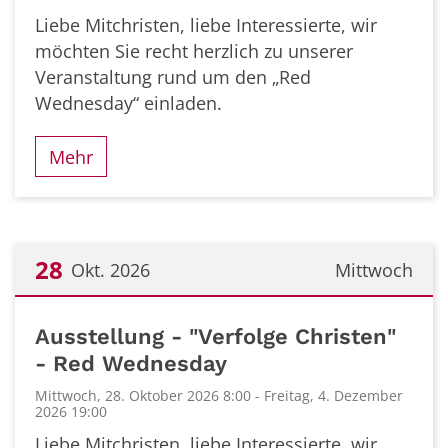
Liebe Mitchristen, liebe Interessierte, wir
möchten Sie recht herzlich zu unserer
Veranstaltung rund um den „Red
Wednesday“ einladen.
Mehr
28
Okt. 2026
Mittwoch
Datum: 28. Oktober 2026
Ausstellung - "Verfolge Christen"
- Red Wednesday
Mittwoch, 28. Oktober 2026 8:00 - Freitag, 4. Dezember
2026 19:00
Liebe Mitchristen, liebe Interessierte, wir