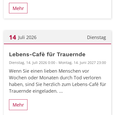
Mehr
14
Juli 2026
Dienstag
Datum: 14. Juli 2026
Lebens-Cafè für Trauernde
Dienstag, 14. Juli 2026 0:00 - Montag, 14. Juni 2027 23:00
Wenn Sie einen lieben Menschen vor
Wochen oder Monaten durch Tod verloren
haben, sind Sie herzlich zum Lebens-Café für
Trauernde eingeladen. ...
Mehr