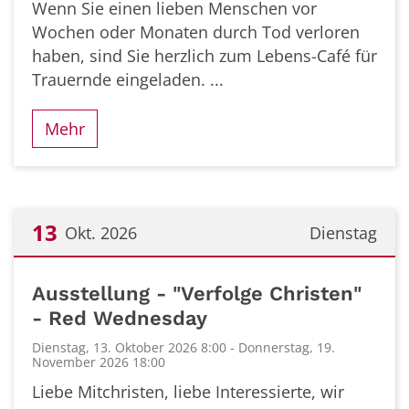
Wenn Sie einen lieben Menschen vor
Wochen oder Monaten durch Tod verloren
haben, sind Sie herzlich zum Lebens-Café für
Trauernde eingeladen. ...
Mehr
13
Okt. 2026
Dienstag
Datum: 13. Oktober 2026
Ausstellung - "Verfolge Christen"
- Red Wednesday
Dienstag, 13. Oktober 2026 8:00 - Donnerstag, 19.
November 2026 18:00
Liebe Mitchristen, liebe Interessierte, wir