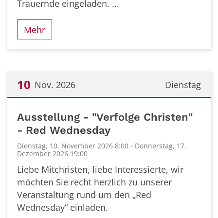
Trauernde eingeladen. ...
Mehr
10
Nov. 2026
Dienstag
Datum: 10. November 2026
Ausstellung - "Verfolge Christen"
- Red Wednesday
Dienstag, 10. November 2026 8:00 - Donnerstag, 17.
Dezember 2026 19:00
Liebe Mitchristen, liebe Interessierte, wir
möchten Sie recht herzlich zu unserer
Veranstaltung rund um den „Red
Wednesday“ einladen.