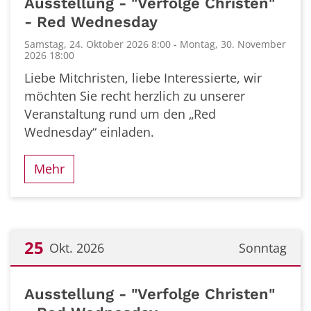
Ausstellung - "Verfolge Christen"
- Red Wednesday
Samstag, 24. Oktober 2026 8:00 - Montag, 30. November
2026 18:00
Liebe Mitchristen, liebe Interessierte, wir
möchten Sie recht herzlich zu unserer
Veranstaltung rund um den „Red
Wednesday“ einladen.
Mehr
25
Okt. 2026
Sonntag
Datum: 25. Oktober 2026
Ausstellung - "Verfolge Christen"