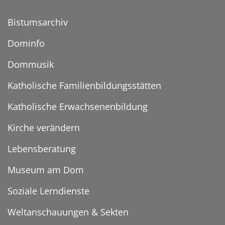
Bistumsarchiv
Dominfo
Dommusik
Katholische Familienbildungsstätten
Katholische Erwachsenenbildung
Kirche verändern
Lebensberatung
Museum am Dom
Soziale Lerndienste
Weltanschauungen & Sekten