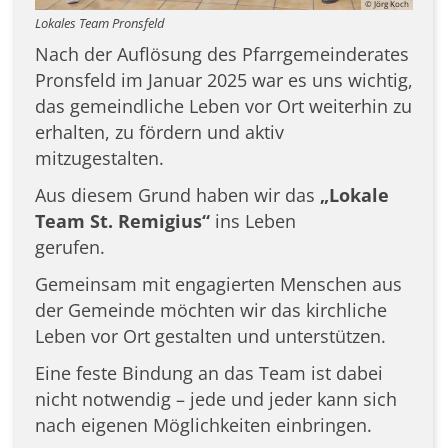
© Jörg Koch
Lokales Team Pronsfeld
Nach der Auflösung des Pfarrgemeinderates
Pronsfeld im Januar 2025 war es uns wichtig,
das gemeindliche Leben vor Ort weiterhin zu
erhalten, zu fördern und aktiv
mitzugestalten.
Aus diesem Grund haben wir das
„Lokale
Team St. Remigius“
ins Leben
gerufen.
Gemeinsam mit engagierten Menschen aus
der Gemeinde möchten wir das kirchliche
Leben vor Ort gestalten und unterstützen.
Eine feste Bindung an das Team ist dabei
nicht notwendig – jede und jeder kann sich
nach eigenen Möglichkeiten einbringen.