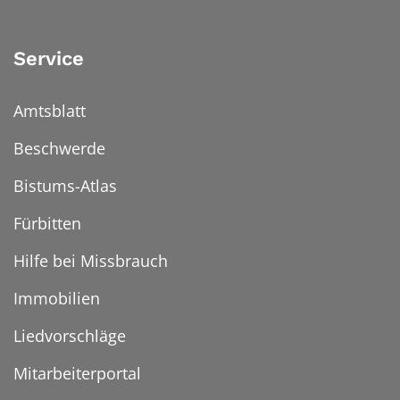
Service
Amtsblatt
Beschwerde
Bistums-Atlas
Fürbitten
Hilfe bei Missbrauch
Immobilien
Liedvorschläge
Mitarbeiterportal