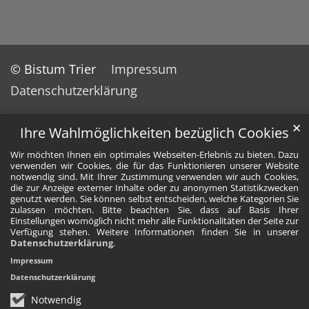
© Bistum Trier
Impressum
Datenschutzerklärung
✕
Ihre Wahlmöglichkeiten bezüglich Cookies
Wir möchten Ihnen ein optimales Webseiten-Erlebnis zu bieten. Dazu
verwenden wir Cookies, die für das Funktionieren unserer Website
notwendig sind. Mit Ihrer Zustimmung verwenden wir auch Cookies,
die zur Anzeige externer Inhalte oder zu anonymen Statistikzwecken
genutzt werden. Sie können selbst entscheiden, welche Kategorien Sie
zulassen möchten. Bitte beachten Sie, dass auf Basis Ihrer
Einstellungen womöglich nicht mehr alle Funktionalitäten der Seite zur
Verfügung stehen. Weitere Informationen finden Sie in unserer
Datenschutzerklärung
.
Impressum
Datenschutzerklärung
Notwendig