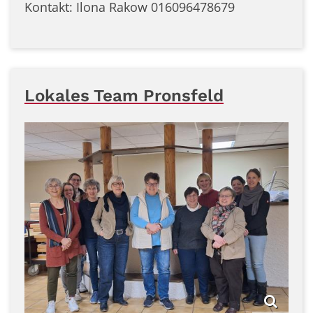
Kontakt: Ilona Rakow 016096478679
Lokales Team Pronsfeld