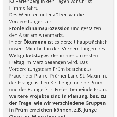
Kalvarienberg in den Tagen vor Christi
Himmelfahrt.
Des Weiteren unterstützen wir die
Vorbereitungen zur
Fronleichnamsprozession
und gestalten
den Altar am Altenmarkt.
In der
Ökumene
ist es derzeit hauptsächlich
unsere Mitarbeit in den Vorbereitungen des
Weltgebetstages
, der immer am ersten
Freitag im März begangen wird. Das
Vorbereitungsteam Prüm besteht aus
Frauen der Pfarrei Prümer Land St. Maximin,
der Evangelischen Kirchengemeinde Prüm
und der Evangelisch Freien Gemeinde Prüm.
Weitere Projekte sind in Planung, bes. zu
der Frage, wie wir verschiedene Gruppen
in Prüm erreichen können, z.B. junge
Christen, Menschen mit