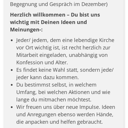
Begegnung und Gespräch im Dezember)
Herzlich willkommen – Du bist uns
wichtig mit Deinen Ideen und
Meinungen-:
Jeder/ jedem, dem eine lebendige Kirche
vor Ort wichtig ist, ist recht herzlich zur
Mitarbeit eingeladen, unabhängig von
Konfession und Alter.
Es findet keine Wahl statt, sondern jede/
jeder kann dazu kommen.
Du bestimmst selbst, in welchem
Umfang, bei welchen Aktionen und wie
lange du mitmachen möchtest.
Wir freuen uns über neue Impulse. Ideen
und Anregungen ebenso werden Hände,
die anpacken und helfen gebraucht.