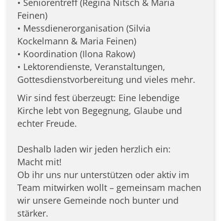
•⁠ ⁠Seniorentreff (Regina Nitsch & Maria
Feinen)
•⁠ ⁠Messdienerorganisation (Silvia
Kockelmann & Maria Feinen)
•⁠ ⁠Koordination (Ilona Rakow)
•⁠ ⁠Lektorendienste, Veranstaltungen,
Gottesdienstvorbereitung und vieles mehr.
Wir sind fest überzeugt: Eine lebendige
Kirche lebt von Begegnung, Glaube und
echter Freude.
Deshalb laden wir jeden herzlich ein:
Macht mit!
Ob ihr uns nur unterstützen oder aktiv im
Team mitwirken wollt – gemeinsam machen
wir unsere Gemeinde noch bunter und
stärker.