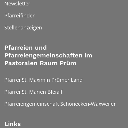
Newsletter
Pfarreifinder
Stellenanzeigen
Pfarreien und
Pfarreiengemeinschaften im
Pastoralen Raum Prüm
Pfarrei St. Maximin Prümer Land
Pfarrei St. Marien Bleialf
Pfarreiengemeinschaft Schönecken-Waxweiler
Links