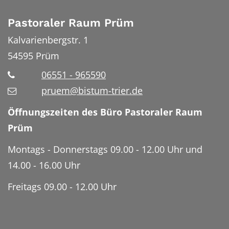
Pastoraler Raum Prüm
Kalvarienbergstr. 1
54595
Prüm
06551 - 965590
pruem@bistum-trier.de
Öffnungszeiten des Büro Pastoraler Raum
Prüm
Montags - Donnerstags 09.00 - 12.00 Uhr und
14.00 - 16.00 Uhr
Freitags 09.00 - 12.00 Uhr