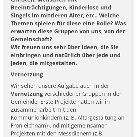
Beeinträchtigungen, Kinderlose und
Singels im mittleren Alter, etc.. Welche
Themen spielen für diese eine Rolle? Was
erwarten diese Gruppen von uns, von der
Gemeinschaft?
Wir freuen uns sehr über Ideen, die Sie
einbringen und natürlich über jede und
jeden, die mitgestalten.
Vernetzung
Wir sehen unsere Aufgabe auch in der
Vernetzung
verschiedener Gruppen in der
Gemeinde. Erste Projekte hatten wir in
Zusammenarbeit mit den
Kommunionkindern (z. B. Altargestaltung an
Fronleichnam) und mit gemeinsamen
Projekten mit den Messdienern (z.B.