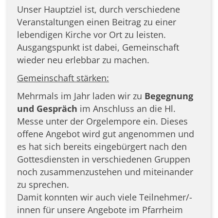
Unser Hauptziel ist, durch verschiedene
Veranstaltungen einen Beitrag zu einer
lebendigen Kirche vor Ort zu leisten.
Ausgangspunkt ist dabei, Gemeinschaft
wieder neu erlebbar zu machen.
Gemeinschaft stärken:
Mehrmals im Jahr laden wir zu
Begegnung
und Gespräch
im Anschluss an die Hl.
Messe unter der Orgelempore ein. Dieses
offene Angebot wird gut angenommen und
es hat sich bereits eingebürgert nach den
Gottesdiensten in verschiedenen Gruppen
noch zusammenzustehen und miteinander
zu sprechen.
Damit konnten wir auch viele Teilnehmer/-
innen für unsere Angebote im Pfarrheim