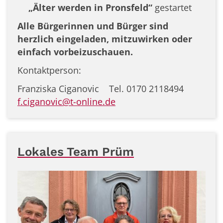
„Älter werden in Pronsfeld“
gestartet
Alle Bürgerinnen und Bürger sind
herzlich eingeladen, mitzuwirken oder
einfach vorbeizuschauen.
Kontaktperson:
Franziska Ciganovic Tel. 0170 2118494
f.ciganovic@t-online.de
Lokales Team Prüm