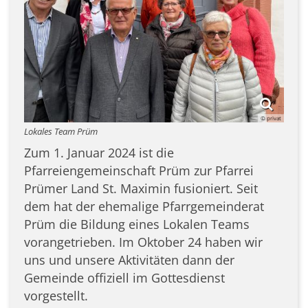
© privat
Lokales Team Prüm
Zum 1. Januar 2024 ist die
Pfarreiengemeinschaft Prüm zur Pfarrei
Prümer Land St. Maximin fusioniert. Seit
dem hat der ehemalige Pfarrgemeinderat
Prüm die Bildung eines Lokalen Teams
vorangetrieben. Im Oktober 24 haben wir
uns und unsere Aktivitäten dann der
Gemeinde offiziell im Gottesdienst
vorgestellt.