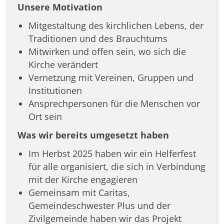
Unsere Motivation
Mitgestaltung des kirchlichen Lebens, der
Traditionen und des Brauchtums
Mitwirken und offen sein, wo sich die
Kirche verändert
Vernetzung mit Vereinen, Gruppen und
Institutionen
Ansprechpersonen für die Menschen vor
Ort sein
Was wir bereits umgesetzt haben
Im Herbst 2025 haben wir ein Helferfest
für alle organisiert, die sich in Verbindung
mit der Kirche engagieren
Gemeinsam mit Caritas,
Gemeindeschwester Plus und der
Zivilgemeinde haben wir das Projekt