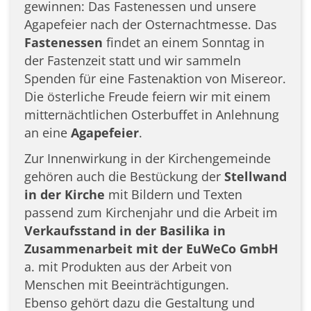
gewinnen: Das Fastenessen und unsere
Agapefeier nach der Osternachtmesse. Das
Fastenessen
findet an einem Sonntag in
der Fastenzeit statt und wir sammeln
Spenden für eine Fastenaktion von Misereor.
Die österliche Freude feiern wir mit einem
mitternächtlichen Osterbuffet in Anlehnung
an eine
Agapefeier
.
Zur Innenwirkung in der Kirchengemeinde
gehören auch die Bestückung der
Stellwand
in der Kirche
mit Bildern und Texten
passend zum Kirchenjahr und die Arbeit im
Verkaufsstand in der Basilika in
Zusammenarbeit mit der EuWeCo GmbH
a. mit Produkten aus der Arbeit von
Menschen mit Beeinträchtigungen.
Ebenso gehört dazu die Gestaltung und