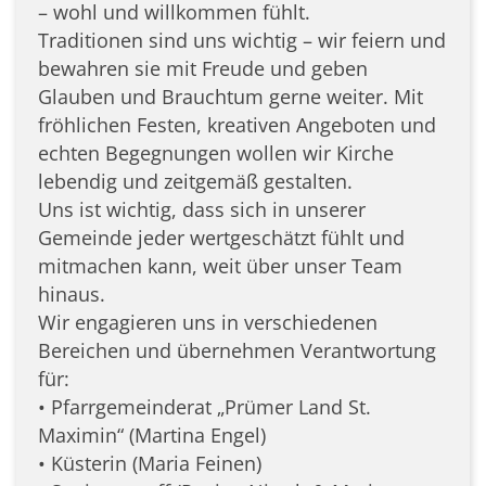
– wohl und willkommen fühlt.
Traditionen sind uns wichtig – wir feiern und
bewahren sie mit Freude und geben
Glauben und Brauchtum gerne weiter. Mit
fröhlichen Festen, kreativen Angeboten und
echten Begegnungen wollen wir Kirche
lebendig und zeitgemäß gestalten.
Uns ist wichtig, dass sich in unserer
Gemeinde jeder wertgeschätzt fühlt und
mitmachen kann, weit über unser Team
hinaus.
Wir engagieren uns in verschiedenen
Bereichen und übernehmen Verantwortung
für:
•⁠ ⁠Pfarrgemeinderat „Prümer Land St.
Maximin“ (Martina Engel)
•⁠ ⁠⁠Küsterin (Maria Feinen)