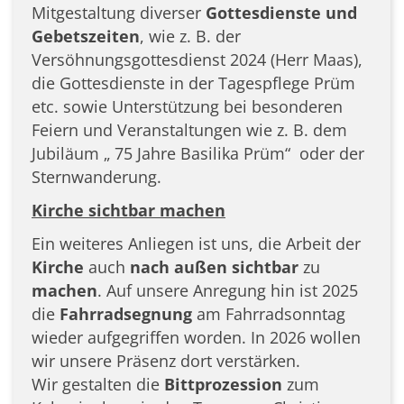
Mitgestaltung diverser
Gottesdienste und
Gebetszeiten
, wie z. B. der
Versöhnungsgottesdienst 2024 (Herr Maas),
die Gottesdienste in der Tagespflege Prüm
etc. sowie Unterstützung bei besonderen
Feiern und Veranstaltungen wie z. B. dem
Jubiläum „ 75 Jahre Basilika Prüm“ oder der
Sternwanderung.
Kirche sichtbar machen
Ein weiteres Anliegen ist uns, die Arbeit der
Kirche
auch
nach außen sichtbar
zu
machen
. Auf unsere Anregung hin ist 2025
die
Fahrradsegnung
am Fahrradsonntag
wieder aufgegriffen worden. In 2026 wollen
wir unsere Präsenz dort verstärken.
Wir gestalten die
Bittprozession
zum