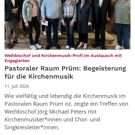
Weihbischof und Kirchenmusik-Profi im Austausch mit
:
Engagierten
Pastoraler Raum Prüm: Begeisterung
für die Kirchenmusik
11. Juli 2026
Wie vielfältig und lebendig die Kirchenmusik im
Pastoralen Raum Prüm ist, zeigte ein Treffen von
Weihbischof Jörg Michael Peters mit
Kirchenmusiker*innen und Chor- und
Singkreisleiter*innen.