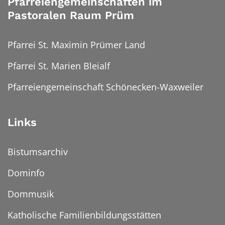
Pfarreiengemeinschaften im
Pastoralen Raum Prüm
Pfarrei St. Maximin Prümer Land
Pfarrei St. Marien Bleialf
Pfarreiengemeinschaft Schönecken-Waxweiler
Links
Bistumsarchiv
Dominfo
Dommusik
Katholische Familienbildungsstätten