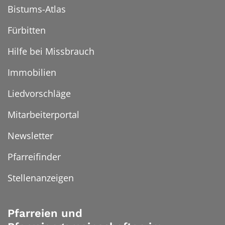
Bistums-Atlas
Fürbitten
Hilfe bei Missbrauch
Immobilien
Liedvorschläge
Mitarbeiterportal
Newsletter
Pfarreifinder
Stellenanzeigen
Pfarreien und