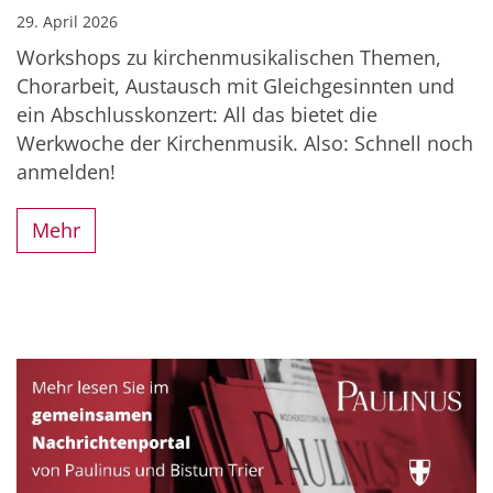
29. April 2026
Workshops zu kirchenmusikalischen Themen,
Chorarbeit, Austausch mit Gleichgesinnten und
ein Abschlusskonzert: All das bietet die
Werkwoche der Kirchenmusik. Also: Schnell noch
anmelden!
Mehr