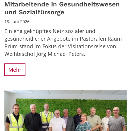
Mitarbeitende in Gesundheitswesen
und Sozialfürsorge
18. Juni 2026
Ein eng geknüpftes Netz sozialer und
gesundheitlicher Angebote im Pastoralen Raum
Prüm stand im Fokus der Visitationsreise von
Weihbischof Jörg Michael Peters.
Mehr