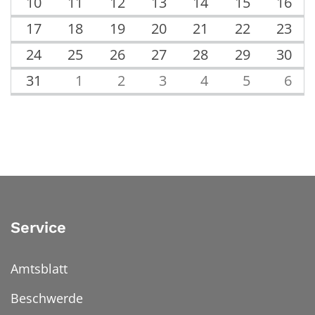
10
11
12
13
14
15
16
17
18
19
20
21
22
23
24
25
26
27
28
29
30
31
1
2
3
4
5
6
Service
Amtsblatt
Beschwerde