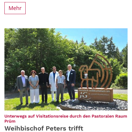
Mehr
Unterwegs auf Visitationsreise durch den Pastoralen Raum
:
Prüm
Weihbischof Peters trifft