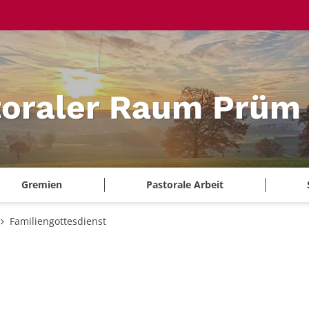
toraler Raum Prüm
Gremien
Pastorale Arbeit
Familiengottesdienst