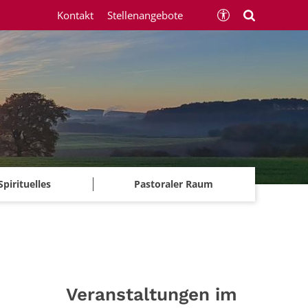
Kontakt
Stellenangebote
Spirituelles
Pastoraler Raum
Veranstaltungen im