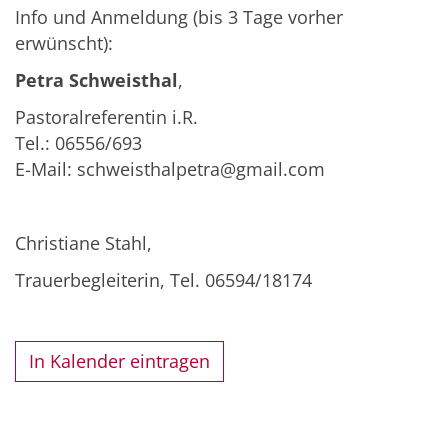
Info und Anmeldung (bis 3 Tage vorher
erwünscht):
Petra Schweisthal
,
Pastoralreferentin i.R.
Tel.: 06556/693
E-Mail: schweisthalpetra@gmail.com
Christiane Stahl,
Trauerbegleiterin, Tel. 06594/18174
In Kalender eintragen