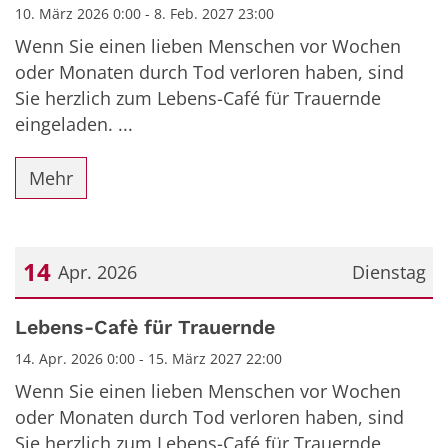
10. März 2026 0:00 - 8. Feb. 2027 23:00
Wenn Sie einen lieben Menschen vor Wochen
oder Monaten durch Tod verloren haben, sind
Sie herzlich zum Lebens-Café für Trauernde
eingeladen. ...
Mehr
14
Apr. 2026
Dienstag
Datum: 14. April 2026
Lebens-Cafè für Trauernde
14. Apr. 2026 0:00 - 15. März 2027 22:00
Wenn Sie einen lieben Menschen vor Wochen
oder Monaten durch Tod verloren haben, sind
Sie herzlich zum Lebens-Café für Trauernde