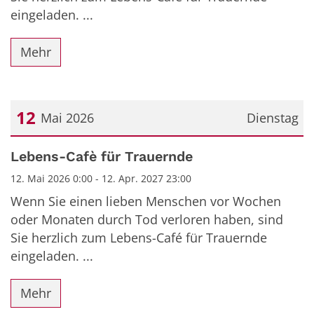
eingeladen. ...
Mehr
12
Mai 2026
Dienstag
Datum: 12. Mai 2026
Lebens-Cafè für Trauernde
12. Mai 2026 0:00 - 12. Apr. 2027 23:00
Wenn Sie einen lieben Menschen vor Wochen
oder Monaten durch Tod verloren haben, sind
Sie herzlich zum Lebens-Café für Trauernde
eingeladen. ...
Mehr