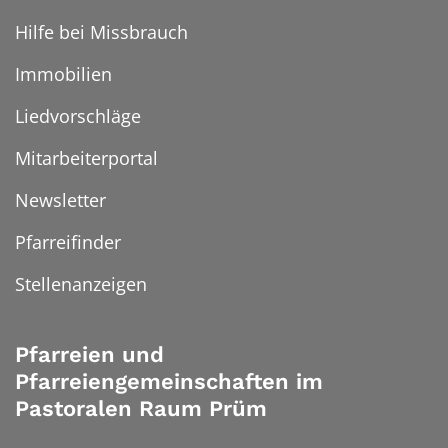
Hilfe bei Missbrauch
Immobilien
Liedvorschläge
Mitarbeiterportal
Newsletter
Pfarreifinder
Stellenanzeigen
Pfarreien und
Pfarreiengemeinschaften im
Pastoralen Raum Prüm