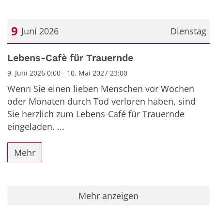
9
Juni 2026
Dienstag
Datum: 9. Juni 2026
Lebens-Cafè für Trauernde
9. Juni 2026 0:00 - 10. Mai 2027 23:00
Wenn Sie einen lieben Menschen vor Wochen
oder Monaten durch Tod verloren haben, sind
Sie herzlich zum Lebens-Café für Trauernde
eingeladen. ...
Mehr
Mehr anzeigen