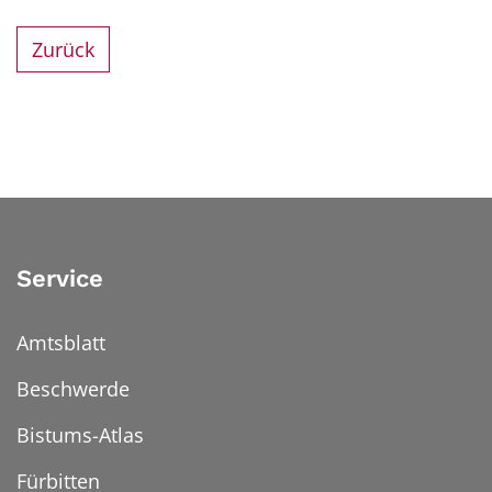
Zurück
Service
Amtsblatt
Beschwerde
Bistums-Atlas
Fürbitten