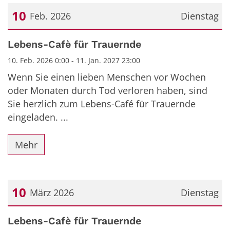
10
Feb. 2026
Dienstag
Datum: 10. Februar 2026
Lebens-Cafè für Trauernde
10. Feb. 2026 0:00 - 11. Jan. 2027 23:00
Wenn Sie einen lieben Menschen vor Wochen
oder Monaten durch Tod verloren haben, sind
Sie herzlich zum Lebens-Café für Trauernde
eingeladen. ...
Mehr
10
März 2026
Dienstag
Datum: 10. März 2026
Lebens-Cafè für Trauernde