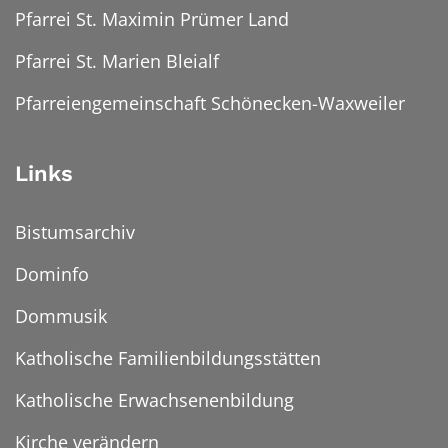
Pfarrei St. Maximin Prümer Land
Pfarrei St. Marien Bleialf
Pfarreiengemeinschaft Schönecken-Waxweiler
Links
Bistumsarchiv
Dominfo
Dommusik
Katholische Familienbildungsstätten
Katholische Erwachsenenbildung
Kirche verändern