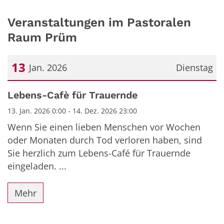
Veranstaltungen im Pastoralen
Raum Prüm
13
Jan. 2026
Dienstag
Datum: 13. Januar 2026
Lebens-Cafè für Trauernde
13. Jan. 2026 0:00 - 14. Dez. 2026 23:00
Wenn Sie einen lieben Menschen vor Wochen
oder Monaten durch Tod verloren haben, sind
Sie herzlich zum Lebens-Café für Trauernde
eingeladen. ...
Mehr