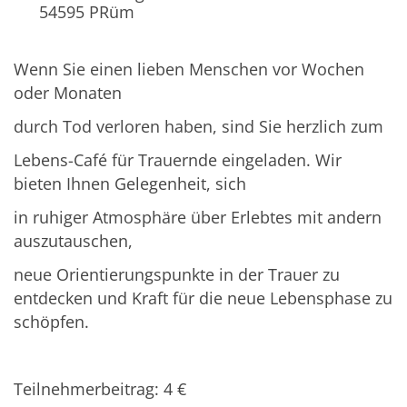
54595
PRüm
Wenn Sie einen lieben Menschen vor Wochen
oder Monaten
durch Tod verloren haben, sind Sie herzlich zum
Lebens-Café für Trauernde eingeladen. Wir
bieten Ihnen Gelegenheit, sich
in ruhiger Atmosphäre über Erlebtes mit andern
auszutauschen,
neue Orientierungspunkte in der Trauer zu
entdecken und Kraft für die neue Lebensphase zu
schöpfen.
Teilnehmerbeitrag: 4 €