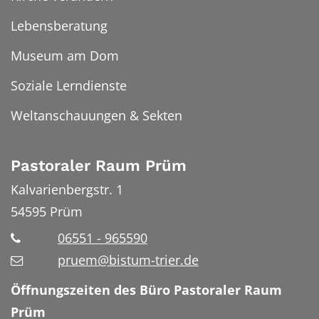
Lebensberatung
Museum am Dom
Soziale Lerndienste
Weltanschauungen & Sekten
Pastoraler Raum Prüm
Kalvarienbergstr. 1
54595
Prüm
06551 - 965590
pruem@bistum-trier.de
Öffnungszeiten des Büro Pastoraler Raum
Prüm