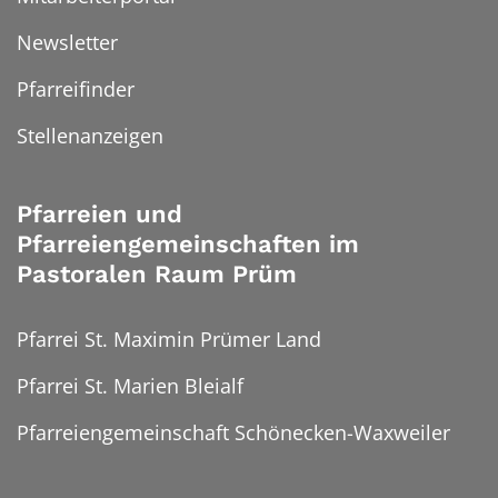
Newsletter
Pfarreifinder
Stellenanzeigen
Pfarreien und
Pfarreiengemeinschaften im
Pastoralen Raum Prüm
Pfarrei St. Maximin Prümer Land
Pfarrei St. Marien Bleialf
Pfarreiengemeinschaft Schönecken-Waxweiler