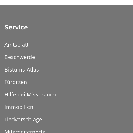
Service
Amtsblatt
Beschwerde
Bistums-Atlas
Fürbitten
Hilfe bei Missbrauch
Immobilien
Liedvorschläge
Mitarbeiterportal