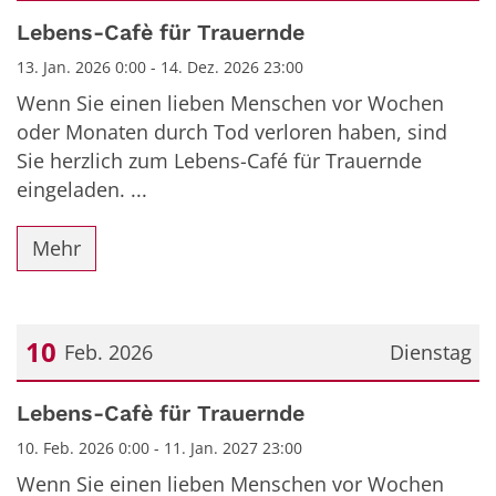
Datum: 13. Januar 2026
Lebens-Cafè für Trauernde
13. Jan. 2026 0:00 - 14. Dez. 2026 23:00
Wenn Sie einen lieben Menschen vor Wochen
oder Monaten durch Tod verloren haben, sind
Sie herzlich zum Lebens-Café für Trauernde
eingeladen. ...
Mehr
10
Feb. 2026
Dienstag
Datum: 10. Februar 2026
Lebens-Cafè für Trauernde
10. Feb. 2026 0:00 - 11. Jan. 2027 23:00
Wenn Sie einen lieben Menschen vor Wochen