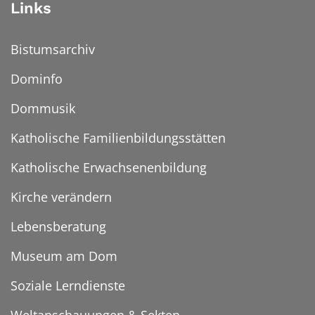
Links
Bistumsarchiv
Dominfo
Dommusik
Katholische Familienbildungsstätten
Katholische Erwachsenenbildung
Kirche verändern
Lebensberatung
Museum am Dom
Soziale Lerndienste