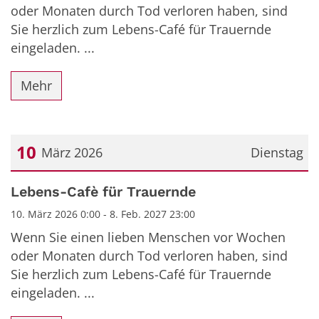
oder Monaten durch Tod verloren haben, sind
Sie herzlich zum Lebens-Café für Trauernde
eingeladen. ...
Mehr
10
März 2026
Dienstag
Datum: 10. März 2026
Lebens-Cafè für Trauernde
10. März 2026 0:00 - 8. Feb. 2027 23:00
Wenn Sie einen lieben Menschen vor Wochen
oder Monaten durch Tod verloren haben, sind
Sie herzlich zum Lebens-Café für Trauernde
eingeladen. ...