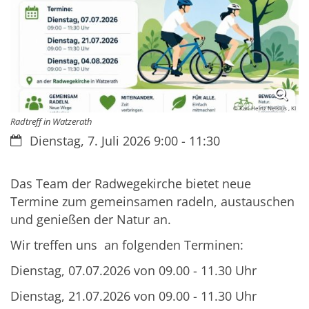
© Karl-Heinz Neisius , KI
Radtreff in Watzerath
Datum:
Dienstag, 7. Juli 2026 9:00 - 11:30
Das Team der Radwegekirche bietet neue
Termine zum gemeinsamen radeln, austauschen
und genießen der Natur an.
Wir treffen uns an folgenden Terminen:
Dienstag, 07.07.2026 von 09.00 - 11.30 Uhr
Dienstag, 21.07.2026 von 09.00 - 11.30 Uhr