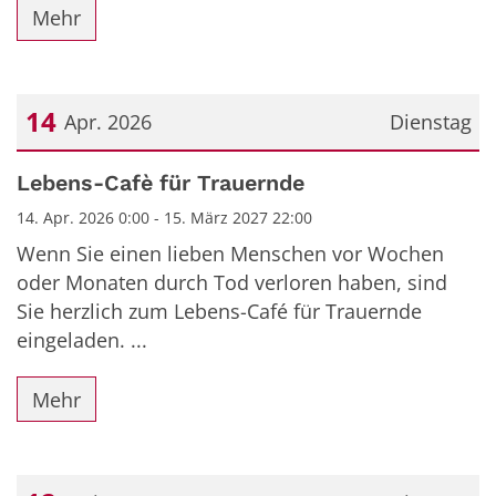
Mehr
14
Apr. 2026
Dienstag
Datum: 14. April 2026
Lebens-Cafè für Trauernde
14. Apr. 2026 0:00 - 15. März 2027 22:00
Wenn Sie einen lieben Menschen vor Wochen
oder Monaten durch Tod verloren haben, sind
Sie herzlich zum Lebens-Café für Trauernde
eingeladen. ...
Mehr