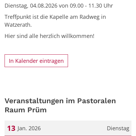
Dienstag, 04.08.2026 von 09.00 - 11.30 Uhr
Treffpunkt ist die Kapelle am Radweg in
Watzerath.
Hier sind alle herzlich willkommen!
In Kalender eintragen
Veranstaltungen im Pastoralen
Raum Prüm
13
Jan. 2026
Dienstag