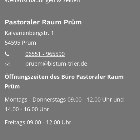
Weltanschauungen & Sekten
Pastoraler Raum Prüm
Kalvarienbergstr. 1
54595
Prüm
06551 - 965590
pruem@bistum-trier.de
Öffnungszeiten des Büro Pastoraler Raum
Prüm
Montags - Donnerstags 09.00 - 12.00 Uhr und
14.00 - 16.00 Uhr
Freitags 09.00 - 12.00 Uhr