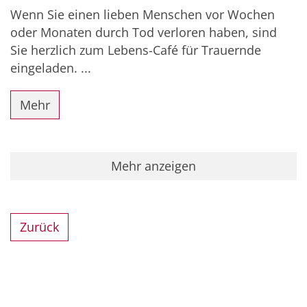
Wenn Sie einen lieben Menschen vor Wochen
oder Monaten durch Tod verloren haben, sind
Sie herzlich zum Lebens-Café für Trauernde
eingeladen. ...
Mehr
Mehr anzeigen
Zurück