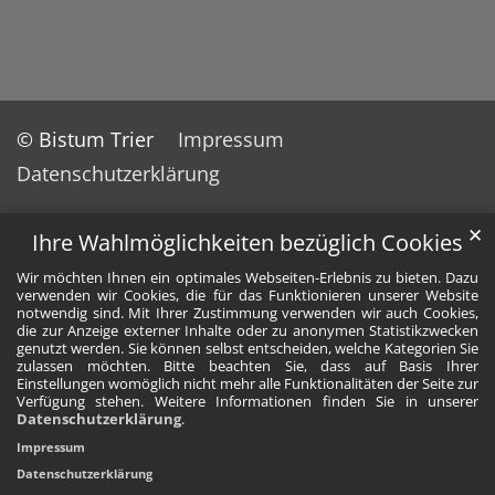
© Bistum Trier
Impressum
Datenschutzerklärung
✕
Ihre Wahlmöglichkeiten bezüglich Cookies
Wir möchten Ihnen ein optimales Webseiten-Erlebnis zu bieten. Dazu
verwenden wir Cookies, die für das Funktionieren unserer Website
notwendig sind. Mit Ihrer Zustimmung verwenden wir auch Cookies,
die zur Anzeige externer Inhalte oder zu anonymen Statistikzwecken
genutzt werden. Sie können selbst entscheiden, welche Kategorien Sie
zulassen möchten. Bitte beachten Sie, dass auf Basis Ihrer
Einstellungen womöglich nicht mehr alle Funktionalitäten der Seite zur
Verfügung stehen. Weitere Informationen finden Sie in unserer
Datenschutzerklärung
.
Impressum
Datenschutzerklärung