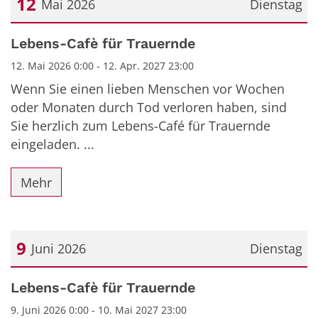
12
Mai 2026
Dienstag
Datum: 12. Mai 2026
Lebens-Cafè für Trauernde
12. Mai 2026 0:00 - 12. Apr. 2027 23:00
Wenn Sie einen lieben Menschen vor Wochen
oder Monaten durch Tod verloren haben, sind
Sie herzlich zum Lebens-Café für Trauernde
eingeladen. ...
Mehr
9
Juni 2026
Dienstag
Datum: 9. Juni 2026
Lebens-Cafè für Trauernde
9. Juni 2026 0:00 - 10. Mai 2027 23:00