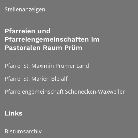
Stellenanzeigen
Pfarreien und
Pfarreiengemeinschaften im
Pastoralen Raum Prüm
Pfarrei St. Maximin Prümer Land
Pfarrei St. Marien Bleialf
Pfarreiengemeinschaft Schönecken-Waxweiler
Links
Bistumsarchiv