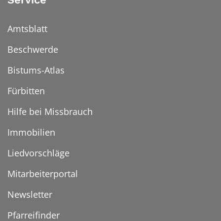
Amtsblatt
Beschwerde
Bistums-Atlas
Fürbitten
Hilfe bei Missbrauch
Immobilien
Liedvorschläge
Mitarbeiterportal
Newsletter
Pfarreifinder