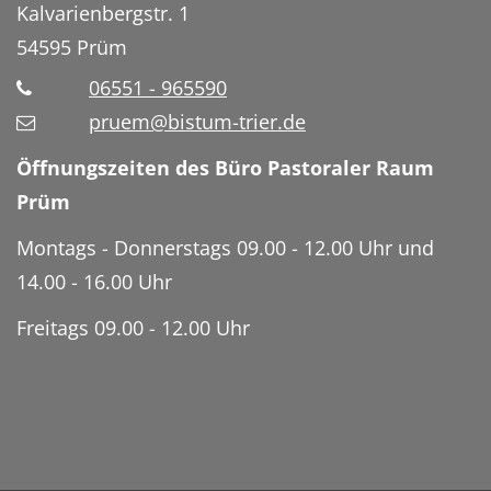
Kalvarienbergstr. 1
54595
Prüm
06551 - 965590
pruem@bistum-trier.de
Öffnungszeiten des Büro Pastoraler Raum
Prüm
Montags - Donnerstags 09.00 - 12.00 Uhr und
14.00 - 16.00 Uhr
Freitags 09.00 - 12.00 Uhr