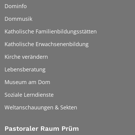
Dominfo
Dommusik
Katholische Familienbildungsstätten
Katholische Erwachsenenbildung
Kirche verändern
Lebensberatung
Museum am Dom
Soziale Lerndienste
Weltanschauungen & Sekten
Pastoraler Raum Prüm