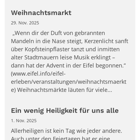
Weihnachtsmarkt
29. Nov. 2025
„Wenn dir der Duft von gebrannten
Mandeln in die Nase steigt, Kerzenlicht sanft
über Kopfsteinpflaster tanzt und inmitten
alter Stadtmauern leise Musik erklingt –
dann hat der Advent in der Eifel begonnen.“
(www.eifel.info/eifel-
erleben/veranstaltungen/weihnachtsmaerkt
e) Weihnachtsmärkte läuten für viele...
Ein wenig Heiligkeit für uns alle
1. Nov. 2025
Allerheiligen ist kein Tag wie jeder andere.
Auch unter den Feiertagen hat er eine