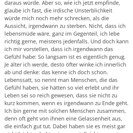
daraus würde. Aber so, wie ich jetzt empfinde,
glaube ich fast, die irdische Unsterblichkeit
würde mich noch mehr schrecken, als die
Aussicht, irgendwann zu sterben. Nicht, dass ich
lebensmüde wäre, ganz im Gegenteil, ich lebe
richtig gerne, meistens jedenfalls. Und doch kann
ich mir vorstellen, dass ich irgendwann das
Gefühl habe: So langsam ist es eigentlich genug.
Je älter ich werde, desto öfter winke ich innerlich
ab und denke: das kenne ich doch schon.
Lebenssatt, so nennt man Menschen, die das
Gefühl haben, sie hätten so viel erlebt und ihr
Leben sei so reich gewesen, dass sie nicht zu
kurz kommen, wenn es irgendwann zu Ende geht.
Ich bin gerne mit solchen Menschen zusammen,
denn oft geht von ihnen eine Gelassenheit aus,
die einfach gut tut. Dabei haben sie es meist gar