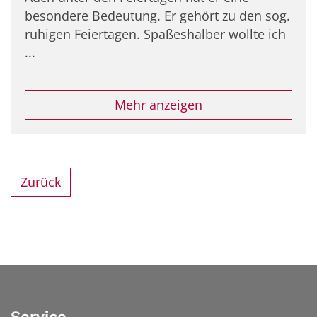
besondere Bedeutung. Er gehört zu den sog.
ruhigen Feiertagen. Spaßeshalber wollte ich
...
Mehr anzeigen
Zurück
Service