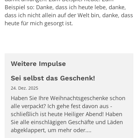
Beispiel so: Danke, dass ich heute lebe, danke,
dass ich nicht allein auf der Welt bin, danke, dass
heute für mich gesorgt ist.
Weitere Impulse
Sei selbst das Geschenk!
24. Dez. 2025
Haben Sie Ihre Weihnachtsgeschenke schon
alle verpackt? Ich gehe fest davon aus -
schließlich ist heute Heiliger Abend! Haben
Sie alle einschlägigen Geschäfte und Läden
abgeklappert, um mehr oder....