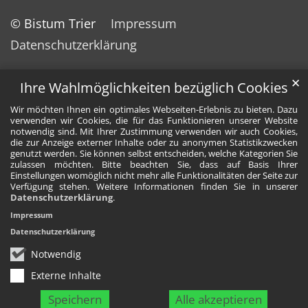
© Bistum Trier
Impressum
Datenschutzerklärung
✕
Ihre Wahlmöglichkeiten bezüglich Cookies
Wir möchten Ihnen ein optimales Webseiten-Erlebnis zu bieten. Dazu
verwenden wir Cookies, die für das Funktionieren unserer Website
notwendig sind. Mit Ihrer Zustimmung verwenden wir auch Cookies,
die zur Anzeige externer Inhalte oder zu anonymen Statistikzwecken
genutzt werden. Sie können selbst entscheiden, welche Kategorien Sie
zulassen möchten. Bitte beachten Sie, dass auf Basis Ihrer
Einstellungen womöglich nicht mehr alle Funktionalitäten der Seite zur
Verfügung stehen. Weitere Informationen finden Sie in unserer
Datenschutzerklärung
.
Impressum
Datenschutzerklärung
Notwendig
Externe Inhalte
Speichern
Alle akzeptieren